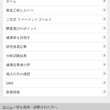
ホーム
製造工程とルーツ
ご注文 ファーメントゴールド
酵素選びのポイント
健康体を目指す
研究発表記事
分析試験結果
健康従事者の声
個人の方の感想
Q&A
新着情報
ホーム
癌を発病・診断された方へ