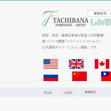
医師、美容・健康従事者が取扱うSOD酵素
青パパイヤ酵素｢ファーメントゴールド｣
公式通販サイト『しんらい通販』です。
ホーム
コラム
動脈硬化