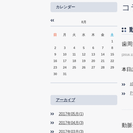
コ
カレンダー
8月
«
»
日
月
火
水
木
金
土
1
歯周
2
3
4
5
6
7
8
9
10
11
12
13
14
15
2016.1
16
17
18
19
20
21
22
23
24
25
26
27
28
29
本日
30
31
P
アーカイブ
2017年05月(1)
2017年04月(3)
動脈
2017年03月(3)