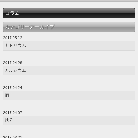
コラム
カテゴリーアーカイブ
2017.05.12
ナトリウム
2017.04.28
カルシウム
2017.04.24
銅
2017.04.07
鉄分
2017.03.21