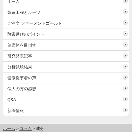
ホーム
製造工程とルーツ
ご注文 ファーメントゴールド
酵素選びのポイント
健康体を目指す
研究発表記事
分析試験結果
健康従事者の声
個人の方の感想
Q&A
新着情報
ホーム
コラム
成分