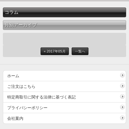
コラム
月別アーカイブ
« 2017年05月
一覧へ
ホーム
ご注文はこちら
特定商取引に関する法律に基づく表記
プライバシーポリシー
会社案内